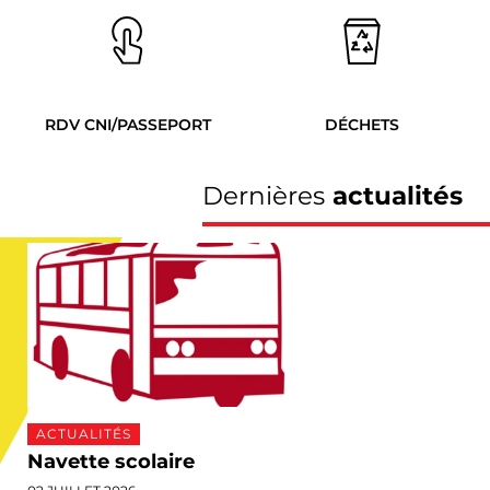
RDV CNI/PASSEPORT
DÉCHETS
Dernières
actualités
ACTUALITÉS
Navette scolaire