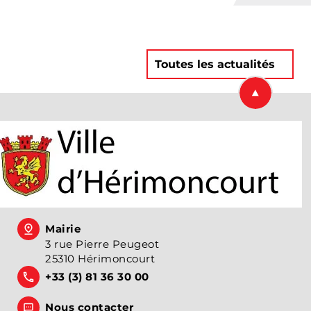
Toutes les actualités
Retourner en
Mairie
3 rue Pierre Peugeot
25310 Hérimoncourt
+33 (3) 81 36 30 00
Nous contacter