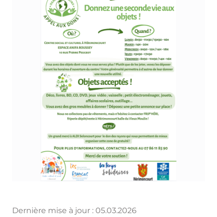
Dernière mise à jour :
05.03.2026