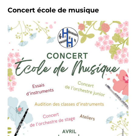
Concert école de musique