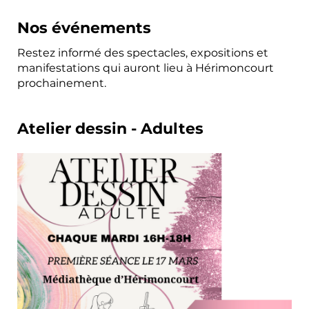
Nos événements
Restez informé des spectacles, expositions et
manifestations qui auront lieu à Hérimoncourt
prochainement.
Atelier dessin - Adultes