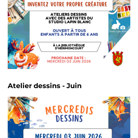
Atelier dessins - Juin