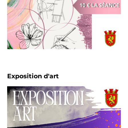
Exposition d'art