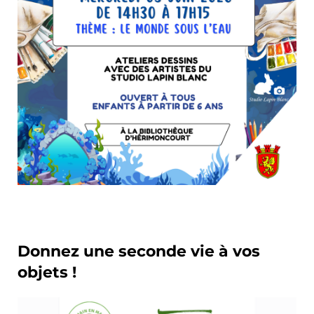
Donnez une seconde vie à vos
objets !