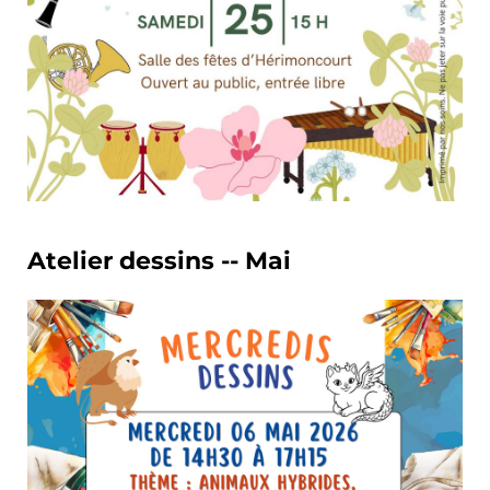
Atelier dessins -- Mai