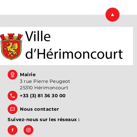
Retourner en
Mairie
3 rue Pierre Peugeot
25310 Hérimoncourt
+33 (3) 81 36 30 00
Nous contacter
Suivez-nous sur les réseaux :
Suivez-nous sur Facebook, Ville d'Hérimoncourt
Suivez-nous sur Instagram, Hérimoncourt